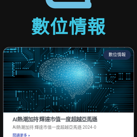
數位情報
數位情報
AI熱潮加持 輝達市值一度超越亞馬遜
AI熱潮加持 輝達市值一度超越亞馬遜 2024-0
閱讀更多 »