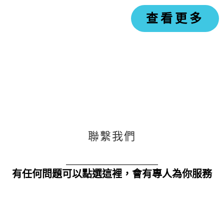
查看更多
聯繫我們
有任何問題可以點選這裡，會有專人為你服務