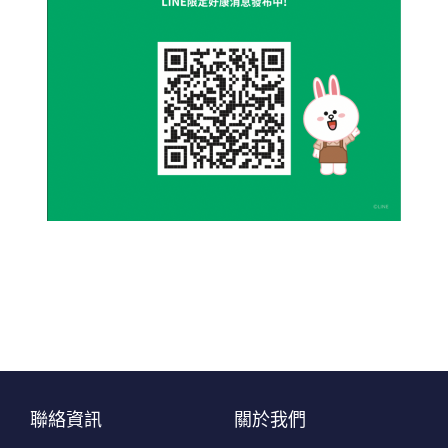
聯絡資訊
關於我們