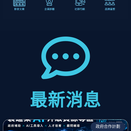
最新消息
政府合作計劃