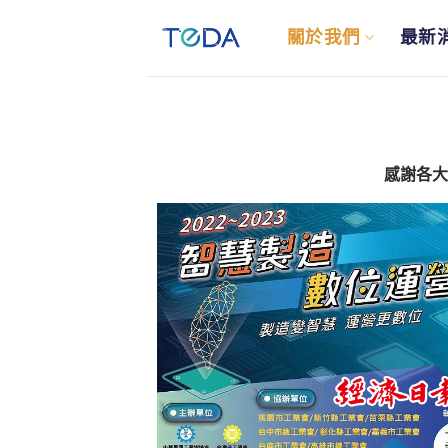
關於我們
最新
感謝各大