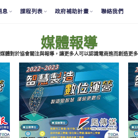
消息
課程列表
政府補助計畫
聯絡我們
媒體報導
媒體對於協會關注與報導，讓更多人可以認識電商進而創造更多