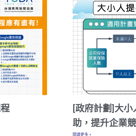
課程
[政府計劃]大
助，提升企業
閱讀更多 »