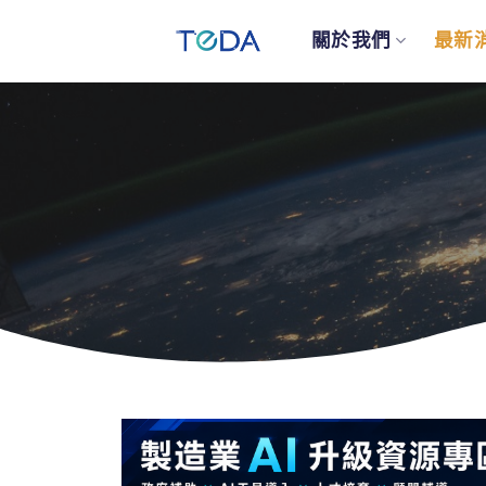
關於我們
最新