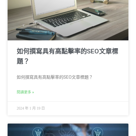
如何撰寫具有高點擊率的SEO文章標
題？
如何撰寫具有高點擊率的SEO文章標題？
閱讀更多 »
2024 年 1 月 19 日