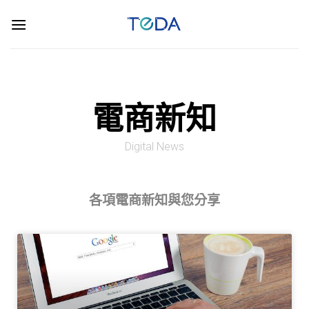
電商新知
Digital News
各項電商新知與您分享