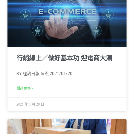
行銷線上／做好基本功 迎電商大潮
BY 經濟日報 陳杰 2021/01/20
閱讀更多 »
2021 年 1 月 20 日