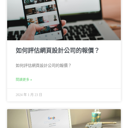
如何評估網頁設計公司的報價？
如何評估網頁設計公司的報價？
閱讀更多 »
2024 年 1 月 23 日