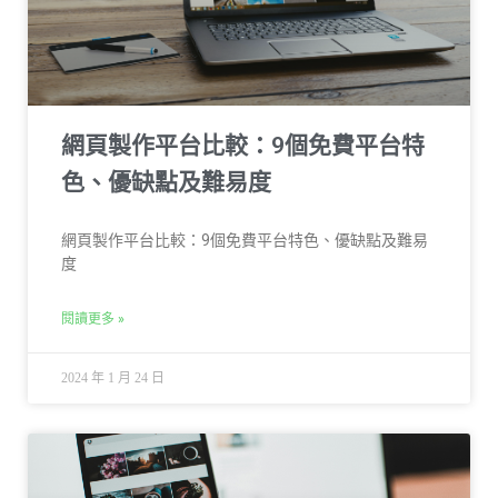
網頁製作平台比較：9個免費平台特
色、優缺點及難易度
網頁製作平台比較：9個免費平台特色、優缺點及難易
度
閱讀更多 »
2024 年 1 月 24 日