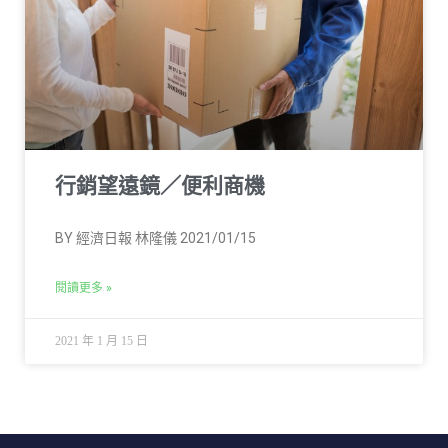
行銷望遠鏡／便利商機
BY 經濟日報 林隆儀 2021/01/15
閱讀更多 »
2021 年 1 月 15 日