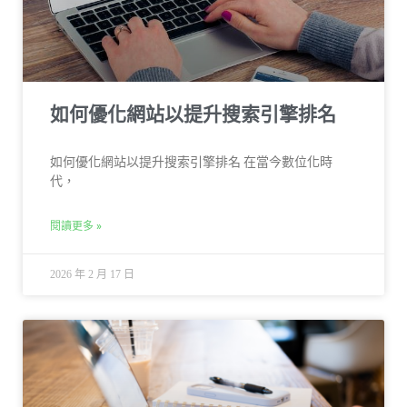
如何優化網站以提升搜索引擎排名
如何優化網站以提升搜索引擎排名 在當今數位化時
代，
閱讀更多 »
2026 年 2 月 17 日