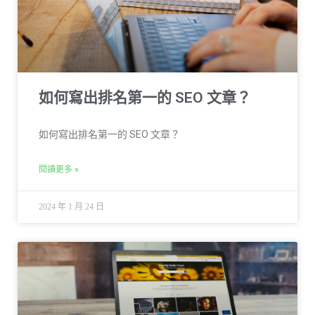
如何寫出排名第一的 SEO 文章？
如何寫出排名第一的 SEO 文章？
閱讀更多 »
2024 年 1 月 24 日