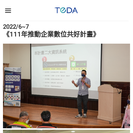
2022/6~7
《111年推動企業數位共好計畫》