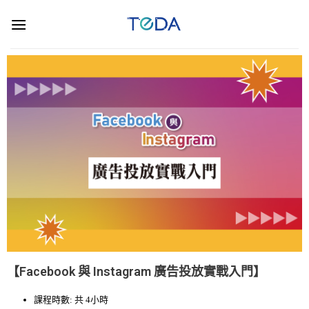
【Facebook 與 Instagram 廣告投放實戰入門】
課程時數: 共 4小時