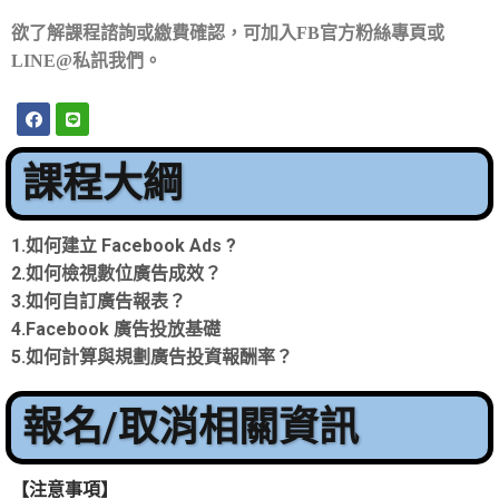
欲了解課程諮詢或繳費確認，
可加入
FB
官方粉絲專頁或
LINE@
私訊我們。
課程大綱
1.如何建立 Facebook Ads ?
2.如何檢視數位廣告成效？
3.如何自訂廣告報表？
4.Facebook 廣告投放基礎
5.如何計算與規劃廣告投資報酬率？
報名/取消相關資訊
【
注意事項
】