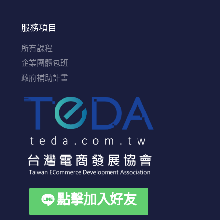
服務項目
所有課程
企業團體包班
政府補助計畫
點擊加入好友