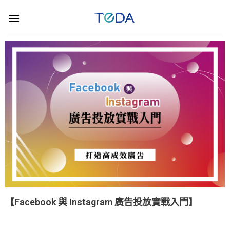
【Facebook 與 Instagram 廣告投放實戰入門】