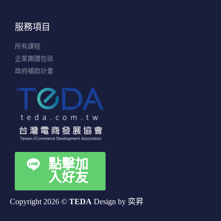
服務項目
所有課程
企業團體包班
政府補助計畫
點擊加
入好友
Copyright 2026 ©
TEDA
Design by 奕昇