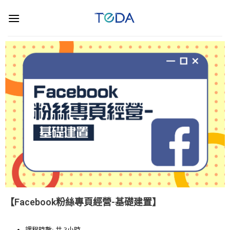
【Facebook粉絲專頁經營-基礎建置】
課程時數: 共 3小時