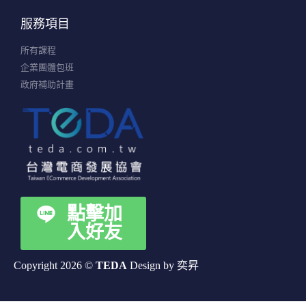
服務項目
所有課程
企業團體包班
政府補助計畫
點擊加
入好友
Copyright 2026 ©
TEDA
Design by 奕昇