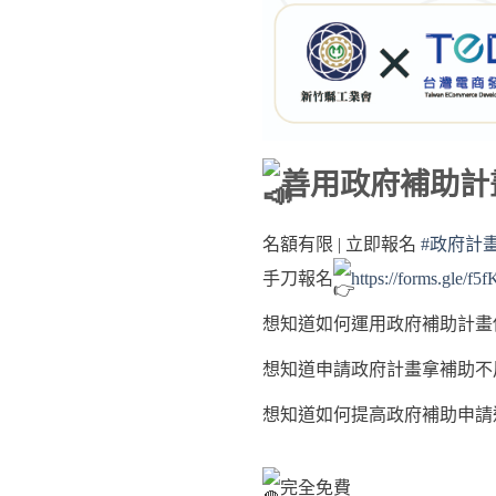
善用政府補助計
名額有限 | 立即報名
#政府計
手刀報名
https://forms.gle/
想知道如何運用政府補助計畫
想知道申請政府計畫拿補助不
想知道如何提高政府補助申請
完全免費