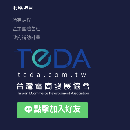
服務項目
所有課程
企業團體包班
政府補助計畫
點擊加入好友