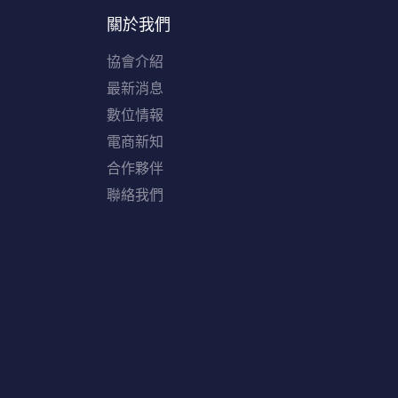
關於我們
協會介紹
最新消息
數位情報
電商新知
合作夥伴
聯絡我們