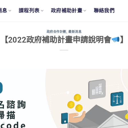
消息
課程列表
政府補助計畫
聯絡我們
政府合作計劃
,
最新消息
【2022政府補助計畫申請說明會
】