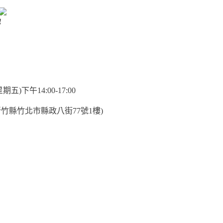
五)下午14:00-17:00
竹縣竹北市縣政八街77號1樓)