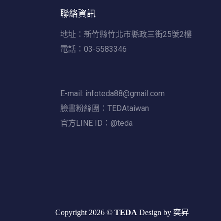
聯絡資訊
地址：新竹縣竹北市縣政三街25號2樓
電話：03-5583346
E-mail:
infoteda88@gmail.com
臉書粉絲團：TEDAtaiwan
官方LINE ID：@teda
Copyright 2026 ©
TEDA
Design by 奕昇