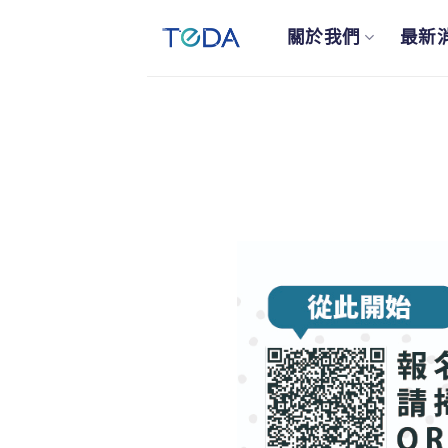
關於我們
最新