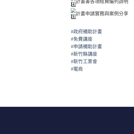
計畫書各項經費編列說明
計畫申請實務與案例分享
#政府補助計畫
#免費講座
#申請補助計畫
#新竹縣講座
#新竹工業會
#電商