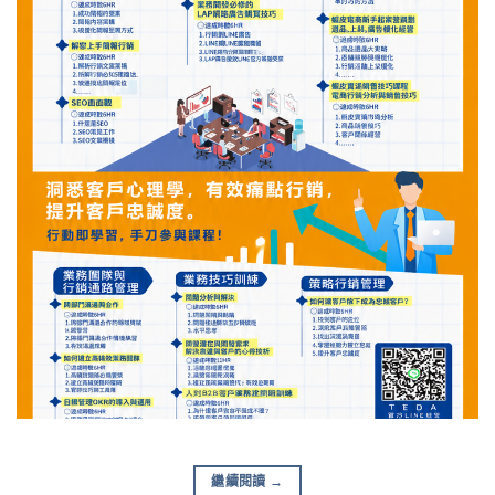
繼續閱讀
→