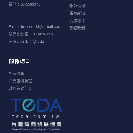
電話：03-5583346
數位情報
電商新知
合作夥伴
E-mail:
infoteda88@gmail.com
聯絡我們
臉書粉絲團：TEDAtaiwan
官方LINE ID：@teda
服務項目
所有課程
企業團體包班
政府補助計畫