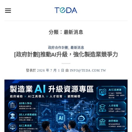
分類：
最新消息
政府合作計劃
,
最新消息
[政府計劃]推動AI升級，強化製造業競爭力
發表於
2026 年 7 月 1 日
由
INFO@TEDA.COM.TW