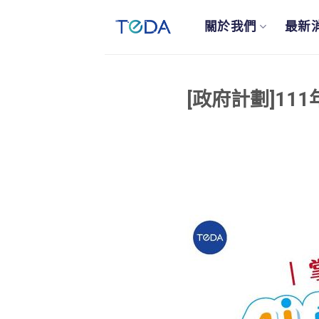
關於我們
最新
[政府計劃]1