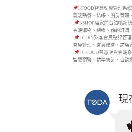
I-FOOD智慧點餐管理系
雲端點餐、結帳、廚房管理
I-SHOP店家前台結帳系
雲端購物、結帳、預約訂購
I-COIN熟客會員點評管
會員管理、會員優會、跨店
I-CLOUD智慧販賣雲端
智慧預警、精準統計、自動