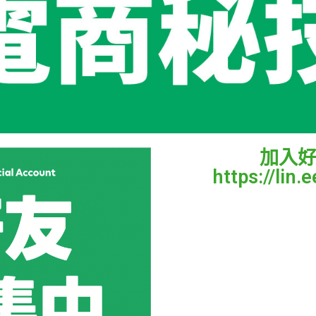
加入
https://lin