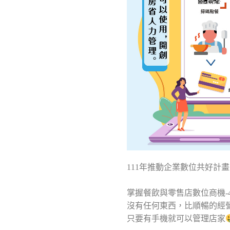
111年推動企業數位共好計
掌握餐飲與零售店數位商機-
沒有任何東西，比順暢的經
只要有手機就可以管理店家