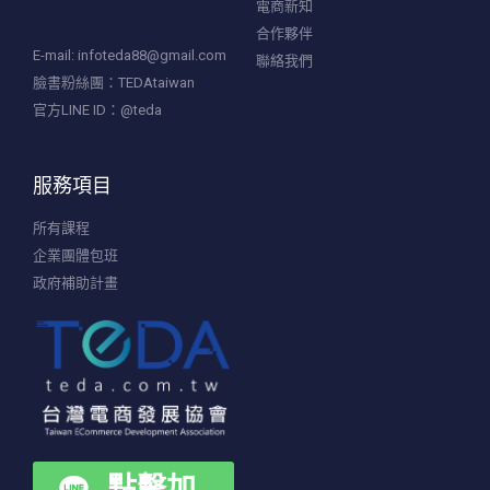
電商新知
合作夥伴
E-mail:
infoteda88@gmail.com
聯絡我們
臉書粉絲團：TEDAtaiwan
官方LINE ID：@teda
服務項目
所有課程
企業團體包班
政府補助計畫
點擊加