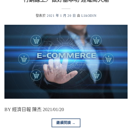
發表於
2021 年 1 月 20 日
由
LIAODIN
BY 經濟日報 陳杰 2021/01/20
繼續閱讀
→