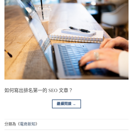
如何寫出排名第一的 SEO 文章？
繼續閱讀
→
分類為《
電商新知
》