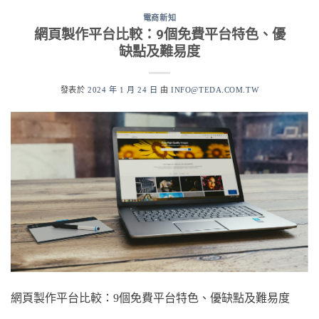
電商新知
網頁製作平台比較：9個免費平台特色、優
缺點及難易度
發表於
2024 年 1 月 24 日
由
INFO@TEDA.COM.TW
網頁製作平台比較：9個免費平台特色、優缺點及難易度